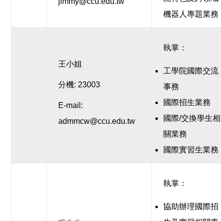
jimmy@ccu.edu.tw
機器人專題業務
執掌：
王小姐
工學院國際交流
分機: 23003
事務
國際招生業務
E-mail:
國際/交換學生相
admmcw@ccu.edu.tw
關業務
國際實習生業務
執掌：
協助辦理國際招