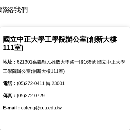
聯絡我們
國立中正大學工學院辦公室(創新大樓
111室)
地址：
621301嘉義縣民雄鄉大學路一段168號 國立中正大學
工學院辦公室(創新大樓111室)
電話：
(05)272-0411 轉 23001
傳真：
(05)272-0729
E-mail：
coleng@ccu.edu.tw