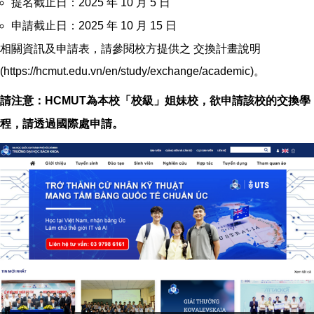
提名截止日：2025 年 10 月 5 日
申請截止日：2025 年 10 月 15 日
相關資訊及申請表，請參閱校方提供之 交換計畫說明
(https://hcmut.edu.vn/en/study/exchange/academic)。
請注意：HCMUT為本校「校級」姐妹校，欲申請該校的交換學
程，請透過國際處申請。