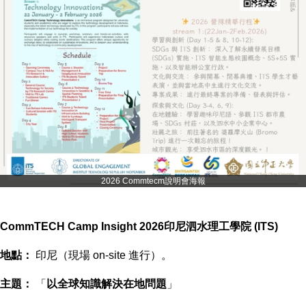
2026 Commtecm說明會海報
CommTECH Camp Insight 2026印尼泗水理工學院 (ITS)
地點：
印尼（現場 on-site 進行）。
主題：
「
以全球知識解決在地問題
」