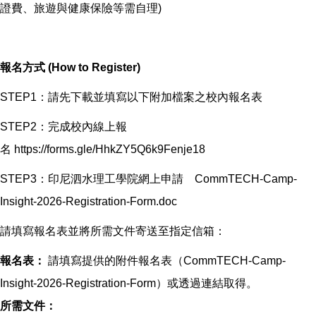
證費、旅遊與健康保險等需自理)
報名方式 (How to Register)
STEP1：請先下載並填寫以下附加檔案之校內報名表
STEP2：完成校內線上報
名 https://forms.gle/HhkZY5Q6k9Fenje18
STEP3：印尼泗水理工學院網上申請 CommTECH-Camp-
Insight-2026-Registration-Form.doc
請填寫報名表並將所需文件寄送至指定信箱：
報名表：
請填寫提供的附件報名表（CommTECH-Camp-
Insight-2026-Registration-Form）或透過連結取得。
所需文件：