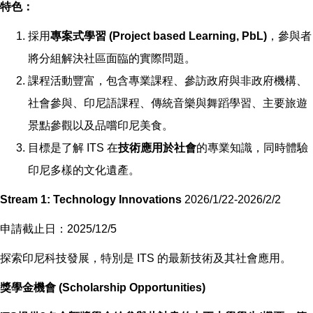
特色：
採用
專案式學習 (Project based Learning, PbL)
，參與者
將分組解決社區面臨的實際問題。
課程活動豐富，包含專業課程、參訪政府與非政府機構、
社會參與、印尼語課程、傳統音樂與舞蹈學習、主要旅遊
景點參觀以及品嚐印尼美食。
目標是了解 ITS 在
技術應用於社會
的專業知識，同時體驗
印尼多樣的文化遺產。
Stream 1: Technology Innovations
2026/1/22-2026/2/2
申請截止日：2025/12/5
探索印尼科技發展，特別是 ITS 的最新技術及其社會應用。
獎學金機會 (Scholarship Opportunities)