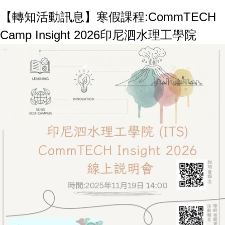
【轉知活動訊息】寒假課程:CommTECH
Camp Insight 2026印尼泗水理工學院