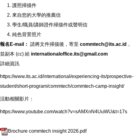
護照掃描件
來自您的大學的推薦信
學生/職員/講師證件掃描件或聲明信
純色背景照片
報名E-mail：
請將文件掃描後，寄至
commtech@its.ac.id
，
並副本 (cc) 給
internationaloffice.its@gmail.com
詳細資訊
https://www.its.ac.id/international/experiencing-its/prospective-
student/short-program/commtech/commtech-camp-insight/
活動相關影片：
https://www.youtube.com/watch?v=sAMXnN4UuWU&t=17s
Brochure commtech insight 2026.pdf