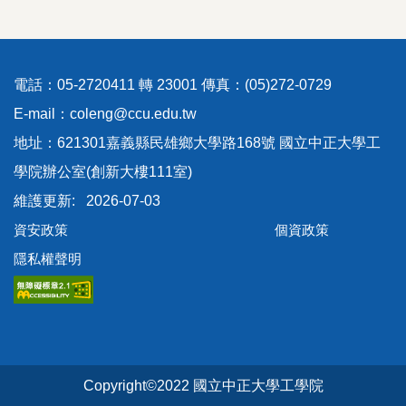
電話：05-2720411 轉 23001 傳真：(05)272-0729
E-mail：coleng@ccu.edu.tw
地址：621301嘉義縣民雄鄉大學路168號 國立中正大學工
學院辦公室(創新大樓111室)
2026-07-03
資安政策
個資政策
隱私權聲明
Copyright©2022 國立中正大學工學院