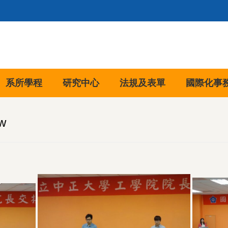
系所學程
研究中心
法規及表單
國際化事
w