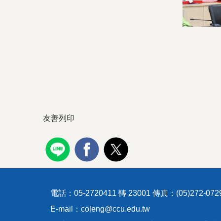
友善列印
電話：05-2720411 轉 23001 傳真：(05)272-072
E-mail：coleng@ccu.edu.tw