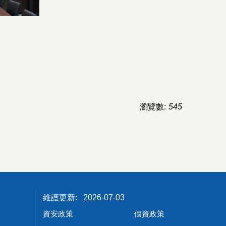
瀏覽數:
545
2026-07-03
資安政策
個資政策