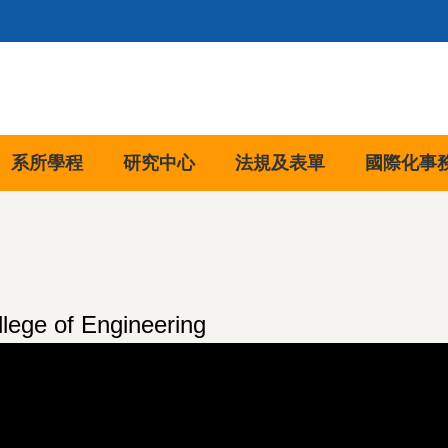
系所學程
研究中心
法規及表單
國際化事
of Engineering