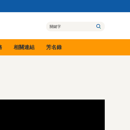
務
相關連結
芳名錄