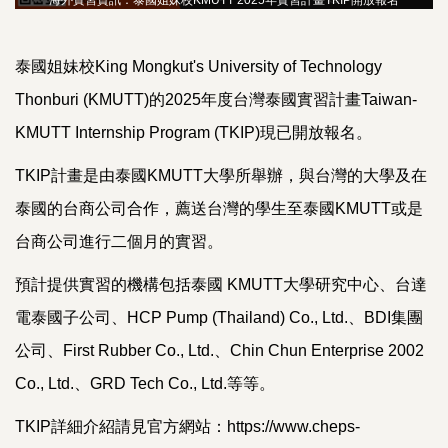
泰國姐妹校King Mongkut's University of Technology
Thonburi (KMUTT)的2025年度台灣泰國實習計畫Taiwan-
KMUTT Internship Program (TKIP)現已開放報名。
TKIP
計畫是由泰國KMUTT大學所舉辦，與台灣的大學及在
泰國的台商公司合作，薦送台灣的學生至泰國KMUTT或是
台商公司進行二個月的實習。
預計提供實習的機構包括泰國 KMUTT大學研究中心、台達
電泰國子公司、HCP Pump (Thailand) Co., Ltd.、BDI集團
公司、First Rubber Co., Ltd.、Chin Chun Enterprise 2002
Co., Ltd.、GRD Tech Co., Ltd.等等。
TKIP詳細介紹請見官方網站：https://www.cheps-