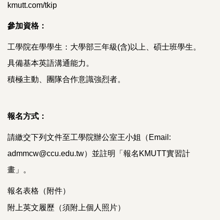
kmutt.com/tkip
參加資格：
工學院在學學生：大學部三年級(含)以上、碩士班學生。
具備基本英語溝通能力。
積極主動、團隊合作意識強烈者。
報名方式：
請繳交下列文件至工學院辦公室王小姐（Email:
admmcw@ccu.edu.tw）並註明「報名KMUTT實習計
畫」。
報名表格（附件）
附上英文履歷（須附上個人照片）