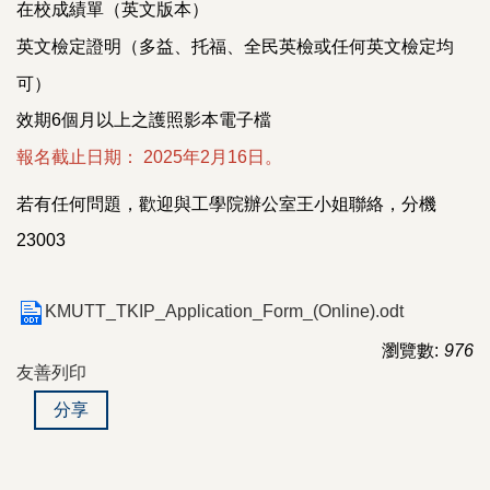
在校成績單（英文版本）
英文檢定證明（多益、托福、全民英檢或任何英文檢定均
可）
效期6個月以上之護照影本電子檔
報名截止日期： 2025年2月16日。
若有任何問題，歡迎與工學院辦公室王小姐聯絡，分機
23003
KMUTT_TKIP_Application_Form_(Online).odt
瀏覽數:
976
友善列印
分享