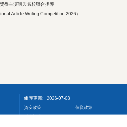
4 圖靈獎得主演講與名校聯合指導
le Writing Competition 2026）
2026-07-03
資安政策
個資政策
隱私權聲明