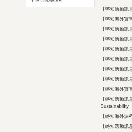
全英語教學課程
【轉知活動訊息】越
【轉知海外實習資訊】
【轉知活動訊息】
【轉知活動訊息】
【轉知活動訊息】N
【轉知活動訊息】
【轉知活動訊息】
【轉知活動訊息】2
【轉知海外實
【轉知活動訊息】泰國 Wa
Sustainabi
【轉知海外課程資訊】
【轉知活動訊息