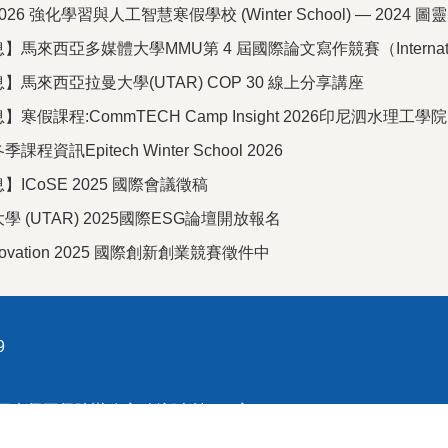
26 強化學習與人工智慧寒假學校 (Winter School) — 202
西亞多媒體大學MMU第 4 屆國際論文寫作競賽（International Artic
馬來西亞拉曼大學(UTAR) COP 30 線上分享講座
假課程:CommTECH Camp Insight 2026印尼泗水理工學院
資訊Epitech Winter School 2026
ICoSE 2025 國際會議徵稿
 (UTAR) 2025國際ESG論壇開放報名
Innovation 2025 國際創新創業競賽徵件中
9
中正大學工學院辦公室(創新大樓111室)