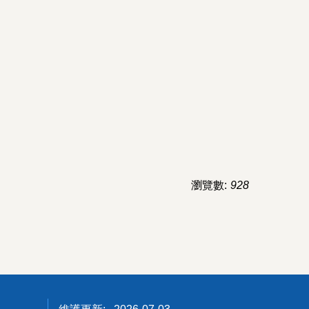
瀏覽數:
928