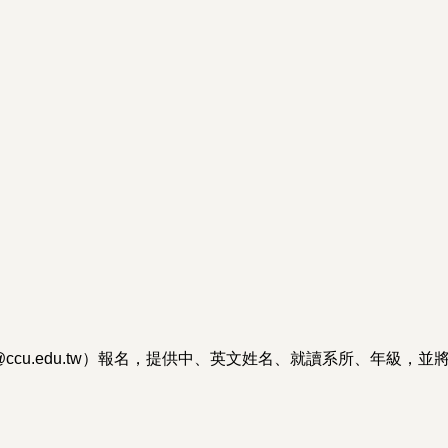
@ccu.edu.tw）報名，提供中、英文姓名、就讀系所、年級，並