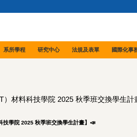
系所學程
研究中心
法規及表單
國際化事
）材料科技學院 2025 秋季班交換學生計
技學院 2025 秋季班交換學生計畫】
📣