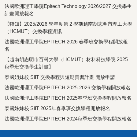
法國歐洲理工學院Epitech Technology 2026/2027 交換學生
計畫開放報名
【轉知】2025/2026 學年度第 2 學期越南胡志明市理工大學
（HCMUT）交換學程資訊
法國歐洲理工學院EPITECH 2026 春季班交換學程開放報
名
【越南胡志明市百科大學（HCMUT）材料科技學院 2025
秋季班交換學生計畫】
泰國姐妹校 SIIT 交換學程與短期實習計畫 開放申請
法國歐洲理工學院EPITECH 2025-2026 交換學程開放報名
法國歐洲理工學院EPITECH 2025春季班交換學程開放報名
泰國姊妹校 SIIT 2025年春季班交換學程開放報名
法國歐洲理工學院EPITECH 2024秋季班交換學程開放報名