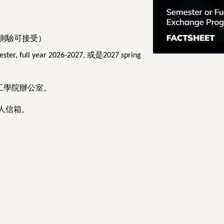
測驗可接受）
或是
ester, full year 2026-2027,
2027 spring
工學院辦公室。
人信箱。