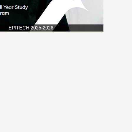
EPITECH 2025-2026