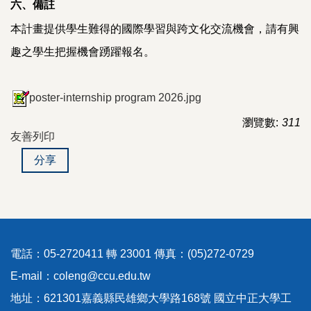
六、備註
本計畫提供學生難得的國際學習與跨文化交流機會，請有興
趣之學生把握機會踴躍報名。
poster-internship program 2026.jpg
瀏覽數:
311
友善列印
分享
電話：05-2720411 轉 23001 傳真：(05)272-0729
E-mail：coleng@ccu.edu.tw
地址：621301嘉義縣民雄鄉大學路168號 國立中正大學工