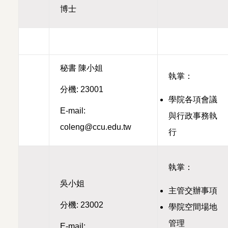
博士
秘書 陳小姐
執掌：
分機: 23001
學院各項會議
E-mail:
與行政事務執
coleng@ccu.edu.tw
行
執掌：
吳小姐
主管交辦事項
分機: 23002
學院空間場地
管理
E-mail: