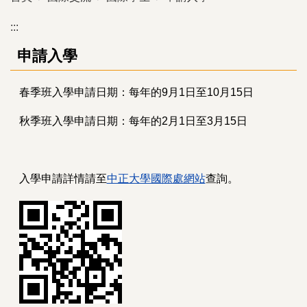
:::
申請入學
春季班入學申請日期：每年的9月1日至10月15日
秋季班入學申請日期：每年的2月1日至3月15日
入學申請詳情請至
中正大學國際處網站
查詢。