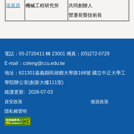
張嘉原
機械工程研究所
共同創辦人
營運長暨技術長
電話：05-2720411 轉 23001 傳真：(05)272-0729
E-mail：coleng@ccu.edu.tw
地址：621301嘉義縣民雄鄉大學路168號 國立中正大學工
學院辦公室(創新大樓111室)
2026-07-03
資安政策
個資政策
隱私權聲明