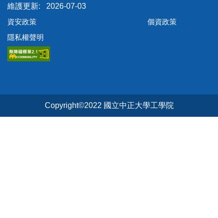
2026-07-03
資安政策
個資政策
隱私權聲明
Copyright©2022 國立中正大學工學院